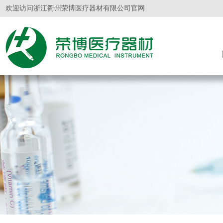
欢迎访问浙江衢州荣博医疗器材有限公司官网