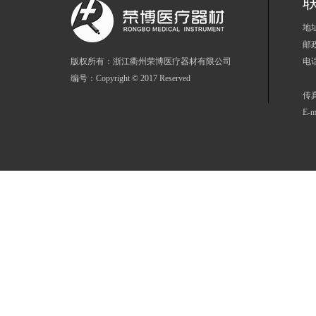
地
邮政
版权所有：浙江衢州荣博医疗器材有限公司
电话
编号：Copyright © 2017 Reserved
86
传真
E-m