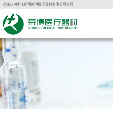
欢迎访问浙江衢州荣博医疗器材有限公司官网