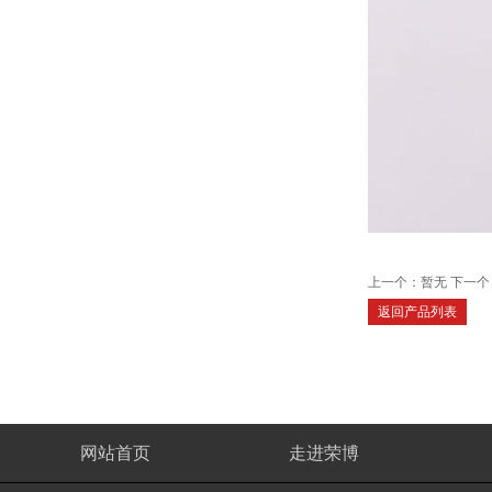
上一个：暂无 下一个
返回产品列表
网站首页
走进荣博