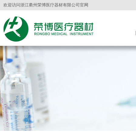
欢迎访问浙江衢州荣博医疗器材有限公司官网