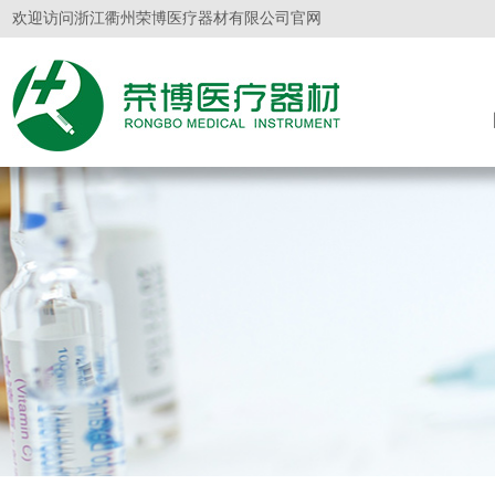
欢迎访问浙江衢州荣博医疗器材有限公司官网