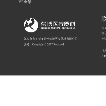
VR全景
地
邮政
版权所有：浙江衢州荣博医疗器材有限公司
电话
编号：Copyright © 2017 Reserved
86
传真
E-m