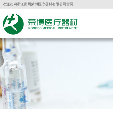
欢迎访问浙江衢州荣博医疗器材有限公司官网