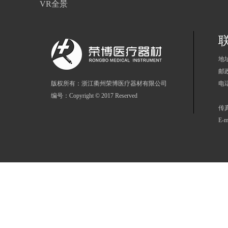
VR全景
地
邮政
版权所有：浙江衢州荣博医疗器材有限公司
电话
编号：Copyright © 2017 Reserved
86
传真
E-m